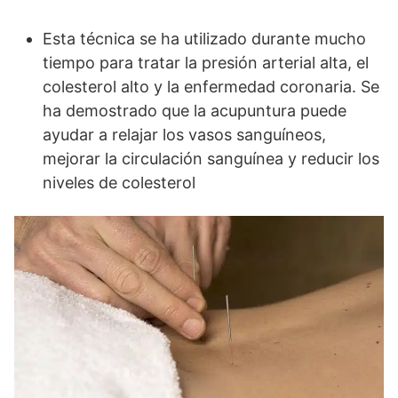
Esta técnica se ha utilizado durante mucho
tiempo para tratar la presión arterial alta, el
colesterol alto y la enfermedad coronaria. Se
ha demostrado que la acupuntura puede
ayudar a relajar los vasos sanguíneos,
mejorar la circulación sanguínea y reducir los
niveles de colesterol