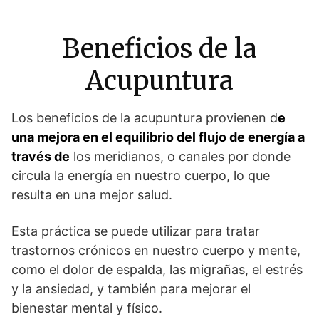
Beneficios de la
Acupuntura
Los beneficios de la acupuntura provienen d
e
una mejora en el equilibrio del flujo de energía a
través de
los meridianos, o canales por donde
circula la energía en nuestro cuerpo, lo que
resulta en una mejor salud.
Esta práctica se puede utilizar para tratar
trastornos crónicos en nuestro cuerpo y mente,
como el dolor de espalda, las migrañas, el estrés
y la ansiedad, y también para mejorar el
bienestar mental y físico.