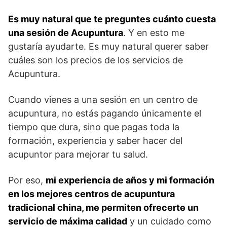
Es muy natural que te preguntes cuánto cuesta
una sesión de Acupuntura
. Y en esto me
gustaría ayudarte. Es muy natural querer saber
cuáles son los precios de los servicios de
Acupuntura.
Cuando vienes a una sesión en un centro de
acupuntura, no estás pagando únicamente el
tiempo que dura, sino que pagas toda la
formación, experiencia y saber hacer del
acupuntor para mejorar tu salud.
Por eso,
mi experiencia de años y mi formación
en los mejores centros de acupuntura
tradicional china, me permiten ofrecerte un
servicio de máxima calidad
y un cuidado como