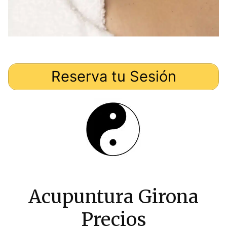
Reserva tu Sesión
Acupuntura Girona
Precios