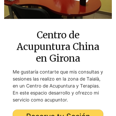
Centro de
Acupuntura China
en Girona
Me gustaría contarte que mis consultas y
sesiones las realizo en la zona de Taialà,
en un Centro de Acupuntura y Terapias.
En este espacio desarrollo y ofrezco mi
servicio como acupuntor.