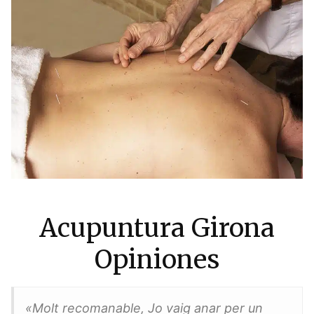
Acupuntura Girona
Opiniones
«Molt recomanable, Jo vaig anar per un