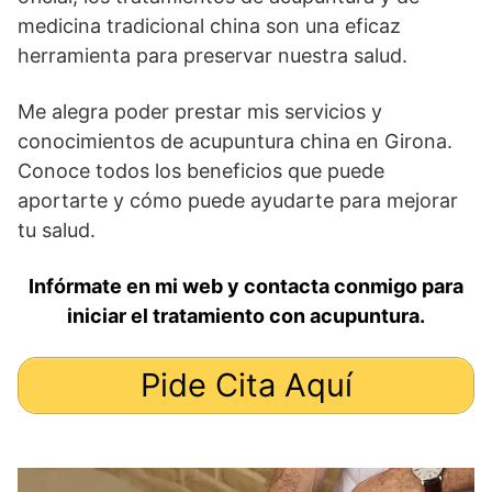
medicina tradicional china son una eficaz
herramienta para preservar nuestra salud.
Me alegra poder prestar mis servicios y
conocimientos de acupuntura china en Girona.
Conoce todos los beneficios que puede
aportarte y cómo puede ayudarte para mejorar
tu salud.
Infórmate en mi web y contacta conmigo para
iniciar el tratamiento con acupuntura.
Pide Cita Aquí