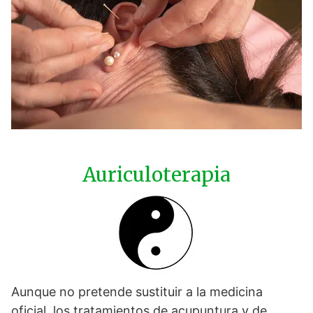
Auriculoterapia
Aunque no pretende sustituir a la medicina
oficial, los tratamientos de acupuntura y de