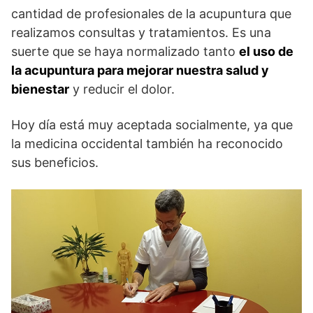
cantidad de profesionales de la acupuntura que
realizamos consultas y tratamientos. Es una
suerte que se haya normalizado tanto
el uso de
la acupuntura para mejorar nuestra salud y
bienestar
y reducir el dolor.
Hoy día está muy aceptada socialmente, ya que
la medicina occidental también ha reconocido
sus beneficios.