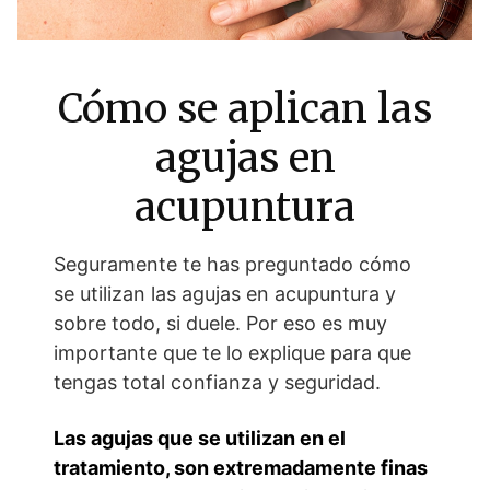
Cómo se aplican las
agujas en
acupuntura
Seguramente te has preguntado cómo
se utilizan las agujas en acupuntura y
sobre todo, si duele. Por eso es muy
importante que te lo explique para que
tengas total confianza y seguridad.
Las agujas que se utilizan en el
tratamiento, son extremadamente finas