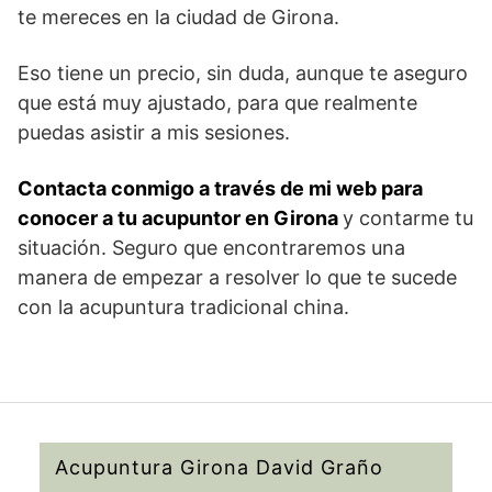
te mereces en la ciudad de Girona.
Eso tiene un precio, sin duda, aunque te aseguro
que está muy ajustado, para que realmente
puedas asistir a mis sesiones.
Contacta conmigo a través de mi web para
conocer a tu acupuntor en Girona
y contarme tu
situación. Seguro que encontraremos una
manera de empezar a resolver lo que te sucede
con la acupuntura tradicional china.
Acupuntura Girona David Graño