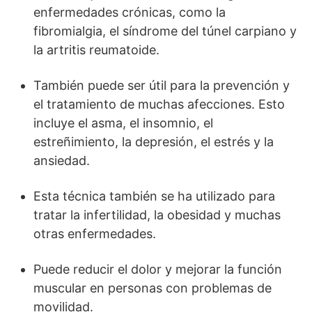
enfermedades crónicas, como la
fibromialgia, el síndrome del túnel carpiano y
la artritis reumatoide.
También puede ser útil para la prevención y
el tratamiento de muchas afecciones. Esto
incluye el asma, el insomnio, el
estreñimiento, la depresión, el estrés y la
ansiedad.
Esta técnica también se ha utilizado para
tratar la infertilidad, la obesidad y muchas
otras enfermedades.
Puede reducir el dolor y mejorar la función
muscular en personas con problemas de
movilidad.