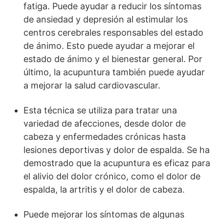
fatiga. Puede ayudar a reducir los síntomas
de ansiedad y depresión al estimular los
centros cerebrales responsables del estado
de ánimo. Esto puede ayudar a mejorar el
estado de ánimo y el bienestar general. Por
último, la acupuntura también puede ayudar
a mejorar la salud cardiovascular.
Esta técnica se utiliza para tratar una
variedad de afecciones, desde dolor de
cabeza y enfermedades crónicas hasta
lesiones deportivas y dolor de espalda. Se ha
demostrado que la acupuntura es eficaz para
el alivio del dolor crónico, como el dolor de
espalda, la artritis y el dolor de cabeza.
Puede mejorar los síntomas de algunas