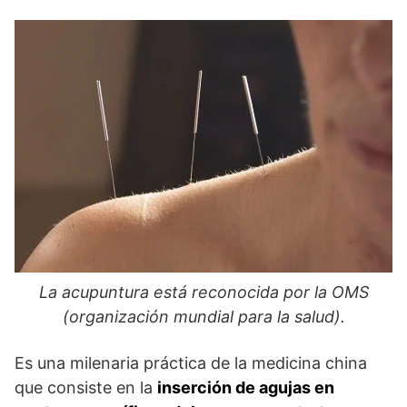
La acupuntura está reconocida por la OMS
(organización mundial para la salud).
Es una milenaria práctica de la medicina china
que consiste en la
inserción de agujas en