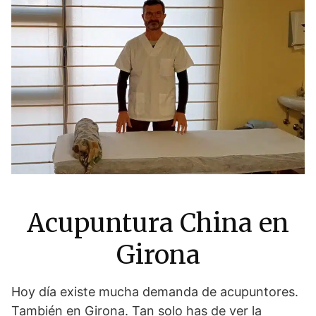
Acupuntura China en
Girona
Hoy día existe mucha demanda de acupuntores.
También en Girona. Tan solo has de ver la