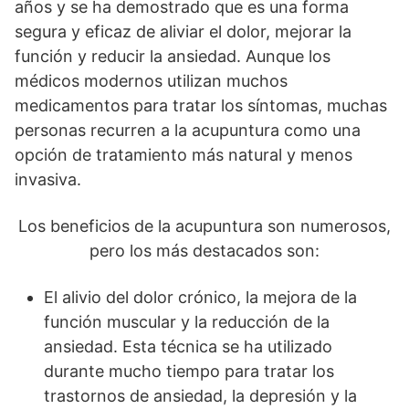
años y se ha demostrado que es una forma
segura y eficaz de aliviar el dolor, mejorar la
función y reducir la ansiedad. Aunque los
médicos modernos utilizan muchos
medicamentos para tratar los síntomas, muchas
personas recurren a la acupuntura como una
opción de tratamiento más natural y menos
invasiva.
Los beneficios de la acupuntura son numerosos,
pero los más destacados son:
El alivio del dolor crónico, la mejora de la
función muscular y la reducción de la
ansiedad. Esta técnica se ha utilizado
durante mucho tiempo para tratar los
trastornos de ansiedad, la depresión y la