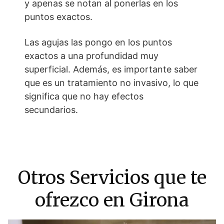
y apenas se notan al ponerlas en los
puntos exactos.
Las agujas las pongo en los puntos
exactos a una profundidad muy
superficial. Además, es importante saber
que es un tratamiento no invasivo, lo que
significa que no hay efectos
secundarios.
Otros Servicios que te
ofrezco en Girona