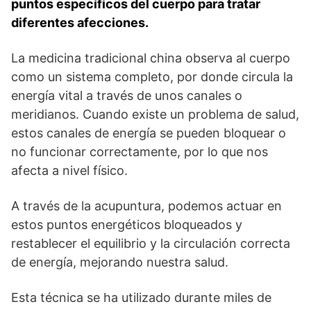
puntos específicos del cuerpo para tratar
diferentes afecciones.
La medicina tradicional china observa al cuerpo
como un sistema completo, por donde circula la
energía vital a través de unos canales o
meridianos. Cuando existe un problema de salud,
estos canales de energía se pueden bloquear o
no funcionar correctamente, por lo que nos
afecta a nivel físico.
A través de la acupuntura, podemos actuar en
estos puntos energéticos bloqueados y
restablecer el equilibrio y la circulación correcta
de energía, mejorando nuestra salud.
Esta técnica se ha utilizado durante miles de