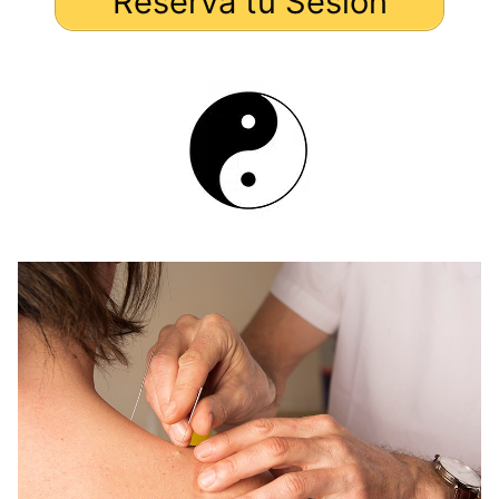
Reserva tu Sesión