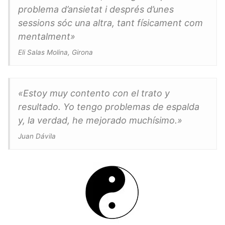
problema d’ansietat i després d’unes
sessions sóc una altra, tant físicament com
mentalment»
Eli Salas Molina, Girona
«Estoy muy contento con el trato y
resultado. Yo tengo problemas de espalda
y, la verdad, he mejorado muchísimo.»
Juan Dávila